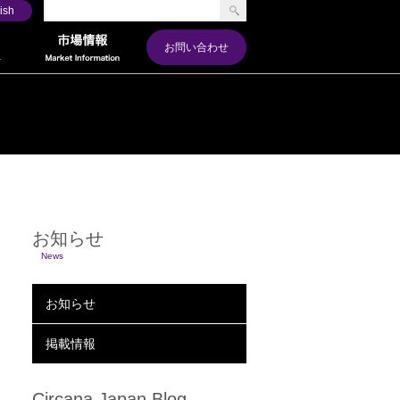
ish
お問い合わせ
お知らせ
News
お知らせ
掲載情報
Circana Japan Blog