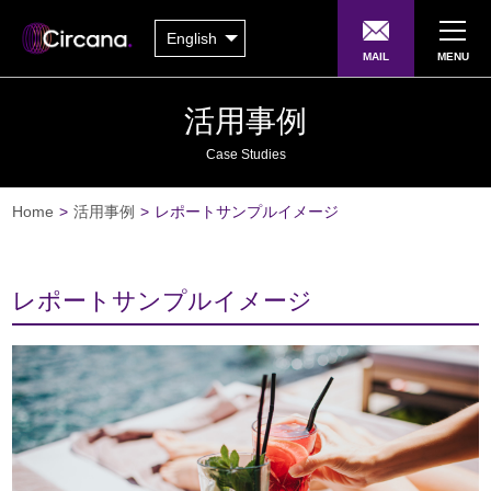
English
MAIL
MENU
活用事例
Case Studies
Home
>
活用事例
>
レポートサンプルイメージ
レポートサンプルイメージ