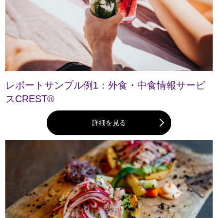
レポートサンプル例1：外食・中食情報サービ
スCREST®
詳細を見る