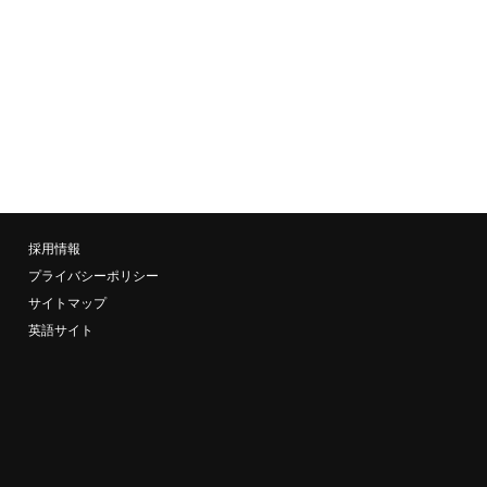
採用情報
プライバシーポリシー
サイトマップ
英語サイト