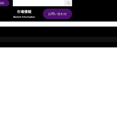
ish
お問い合わせ