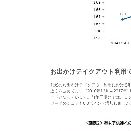
お出かけテイクアウト利用
前述のお出かけテイクアウト利用における利
近くを占めてます（2016年12月～2017
ードとなっています。前年同期比では、コン
フードのシェアも0.8ポイント増加しまし