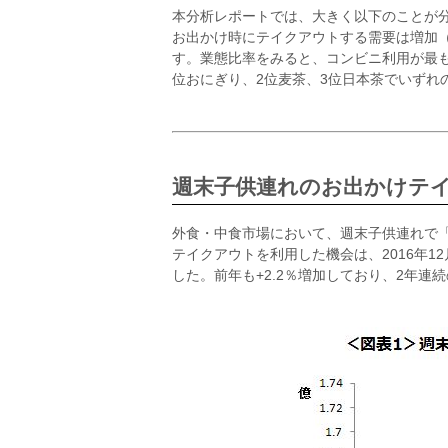
本分析レポートでは、大きく以下のことが
お出かけ時にテイクアウトする需要は増加（2
す。業態比率をみると、コンビニ利用が最
位おにぎり、2位麦茶、3位日本茶でいずれ
週末子供連れのお出かけテイ
外食・中食市場において、週末子供連れで
テイクアウトを利用した機会は、2016年12月
した。前年も+2.2％増加しており、2年連