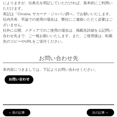
によりますが、出典元を明記していただければ、基本的にご利用い
ただけます。
表記は「Circana, サカーナ・ジャパン調べ」でお願いいたします。
社内共有、卒論での使用の場合は、弊社にご連絡いただく必要はご
ざいません。
社外に公開、メディアでのご使用の場合は、掲載先詳細を上記問い
合わせ先まで、ご一報お願いいたします。また、ご使用後は、転載
先のコピーやURLをご送付ください。
お問い合わせ先
本内容につきましては、下記よりお問い合わせください。
＜ 前の記事
次の記事 ＞