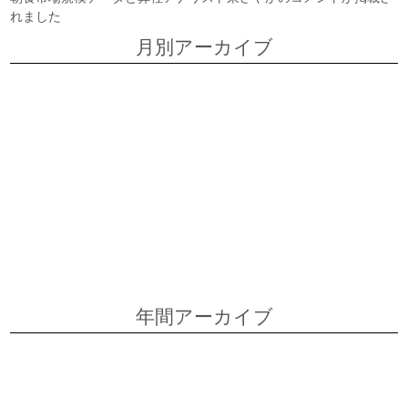
れました
月別アーカイブ
2026年7月
2026年6月
2026年5月
2026年4月
2026年3月
2026年2月
2026年1月
2025年12月
2025年11月
2025年9月
2025年8月
2025年6月
年間アーカイブ
2026
2025
2024