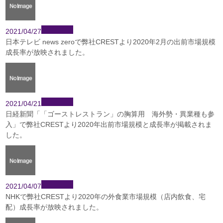
2021/04/27
日本テレビ news zeroで弊社CRESTより2020年2月の出前市場規模
成長率が放映されました。
2021/04/21
日経新聞「「ゴーストレストラン」の胸算用 海外勢・異業種も参
入」で弊社CRESTより2020年出前市場規模と成長率が掲載されま
した。
2021/04/07
NHKで弊社CRESTより2020年の外食業市場規模（店内飲食、宅
配）成長率が放映されました。