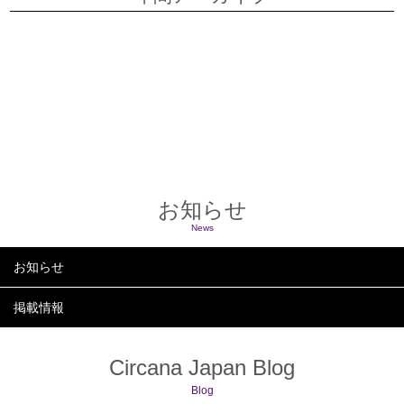
2026
2025
2024
2023
2022
お知らせ
News
お知らせ
掲載情報
Circana Japan Blog
Blog