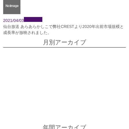
2021/04/03
仙台放送 あらあらかしこで弊社CRESTより2020年出前市場規模と
成長率が放映されました。
月別アーカイブ
2026年7月
2026年6月
2026年5月
2026年4月
2026年3月
2026年2月
2026年1月
2025年12月
2025年11月
2025年9月
2025年8月
2025年6月
年間アーカイブ