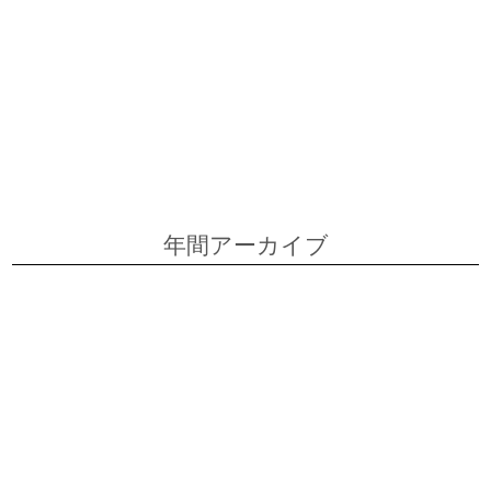
2026年5月
2026年4月
2026年3月
2026年2月
2026年1月
2025年12月
2025年11月
2025年9月
2025年8月
2025年6月
年間アーカイブ
2026
2025
2024
2023
2022