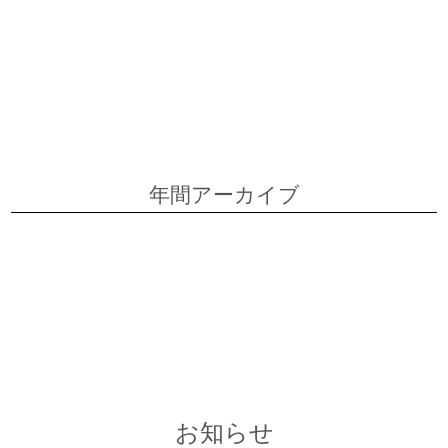
2026年4月
2026年3月
2026年2月
2026年1月
2025年12月
2025年11月
2025年9月
2025年8月
2025年6月
年間アーカイブ
2026
2025
2024
2023
2022
お知らせ