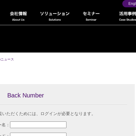
Engl
のニュース
Back Number
覧いただくためには、ログインが必要となります。
ー名：