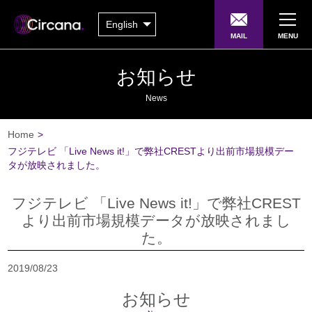
English
MAIL
MENU
お知らせ
News
Home
>
フジテレビ 「Live News it!」で弊社CRESTより出前市場規模デー
タが放映されました。
フジテレビ 「Live News it!」で弊社CREST
より出前市場規模データが放映されまし
た。
2019/08/23
お知らせ