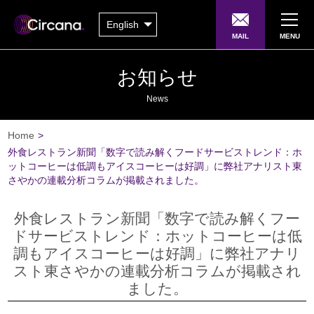
English
MAIL
MENU
お知らせ
News
Home
>
外食レストラン新聞「数字で読み解くフードサービストレンド：ホ
ットコーヒーは低調もアイスコーヒーは好調」に弊社アナリスト東
さやかの連載分析コラムが掲載されました。
外食レストラン新聞「数字で読み解くフー
ドサービストレンド：ホットコーヒーは低
調もアイスコーヒーは好調」に弊社アナリ
スト東さやかの連載分析コラムが掲載され
ました。