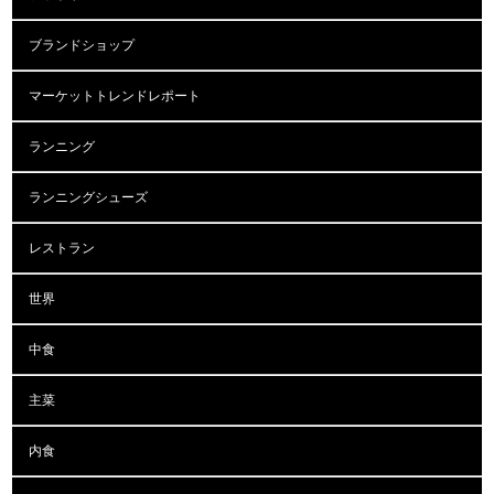
ブランドショップ
マーケットトレンドレポート
ランニング
ランニングシューズ
レストラン
世界
中食
主菜
内食