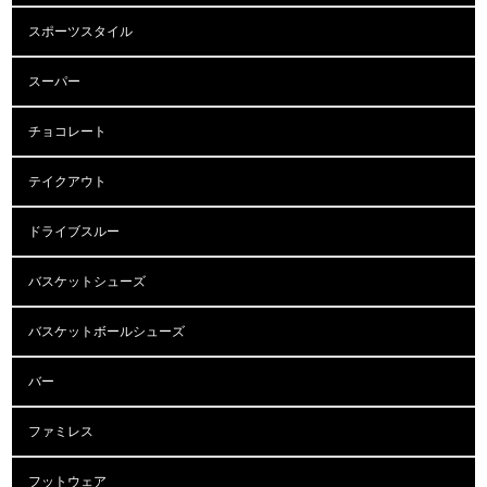
スポーツスタイル
スーパー
チョコレート
テイクアウト
ドライブスルー
バスケットシューズ
バスケットボールシューズ
バー
ファミレス
フットウェア