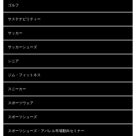
ゴルフ
サステナビリティー
サッカー
サッカーシューズ
シニア
ジム・フィットネス
スニーカー
スポーツウェア
スポーツシューズ
スポーツシューズ・アパレル市場動向セミナー