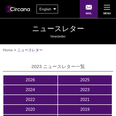
English
MAIL
MENU
ニュースレター
Newsletter
Home
>
ニュースレター
2023 ニュースレター一覧
2026
2025
2024
2023
2022
2021
2020
2019