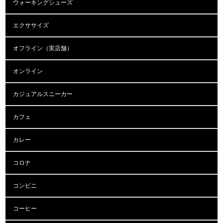
ウォーキングシューズ
エクササイズ
オフライン（実店舗）
オンライン
カジュアルスニーカー
カフェ
カレー
コロナ
コンビニ
コーヒー