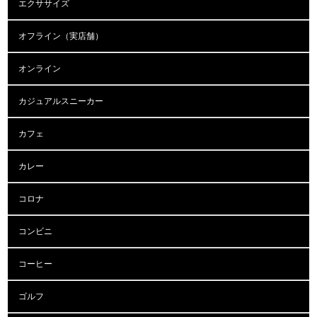
エクササイズ
オフライン（実店舗）
オンライン
カジュアルスニーカー
カフェ
カレー
コロナ
コンビニ
コーヒー
ゴルフ