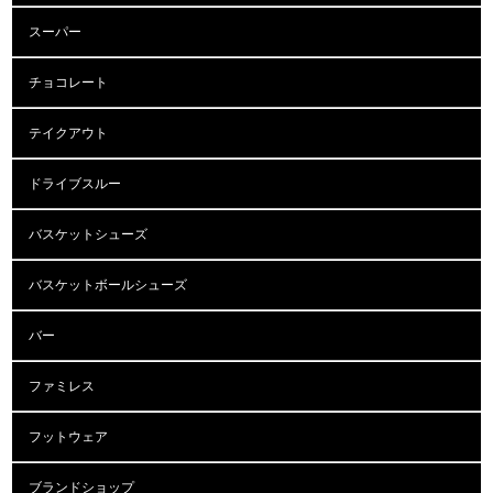
スーパー
チョコレート
テイクアウト
ドライブスルー
バスケットシューズ
バスケットボールシューズ
バー
ファミレス
フットウェア
ブランドショップ