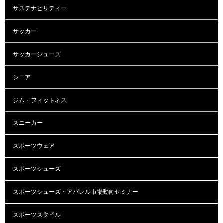
サステナビリティー
サッカー
サッカーシューズ
シニア
ジム・フィットネス
スニーカー
スポーツウェア
スポーツシューズ
スポーツシューズ・アパレル市場動向セミナー
スポーツスタイル