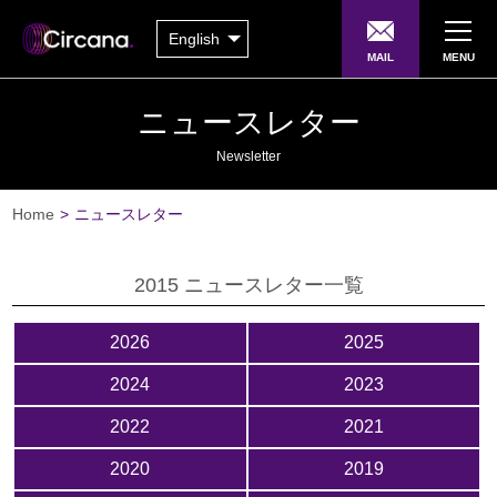
English
MAIL
MENU
ニュースレター
Newsletter
Home
>
ニュースレター
2015 ニュースレター一覧
2026
2025
2024
2023
2022
2021
2020
2019