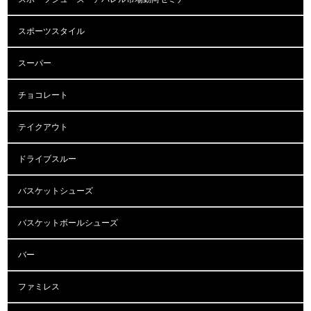
スポーツスタイル
スーパー
チョコレート
テイクアウト
ドライブスルー
バスケットシューズ
バスケットボールシューズ
バー
ファミレス