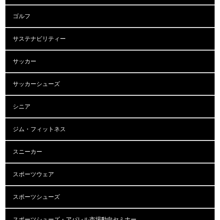
ゴルフ
サステナビリティー
サッカー
サッカーシューズ
シニア
ジム・フィットネス
スニーカー
スポーツウェア
スポーツシューズ
スポーツシューズ・アパレル市場動向セミナー