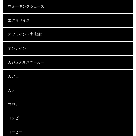
ウォーキングシューズ
エクササイズ
オフライン（実店舗）
オンライン
カジュアルスニーカー
カフェ
カレー
コロナ
コンビニ
コーヒー