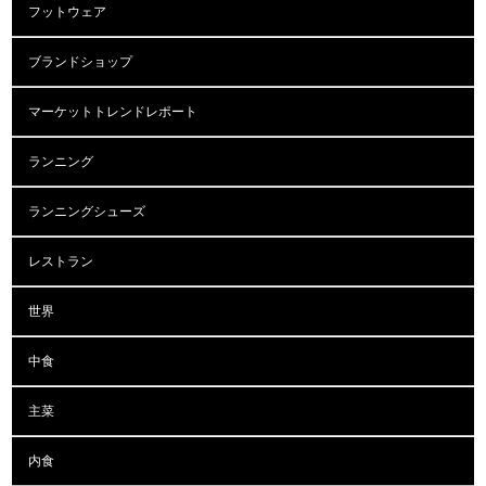
フットウェア
ブランドショップ
マーケットトレンドレポート
ランニング
ランニングシューズ
レストラン
世界
中食
主菜
内食