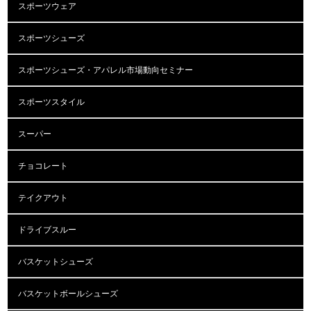
スポーツウェア
スポーツシューズ
スポーツシューズ・アパレル市場動向セミナー
スポーツスタイル
スーパー
チョコレート
テイクアウト
ドライブスルー
バスケットシューズ
バスケットボールシューズ