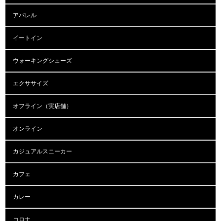
アパレル
イートイン
ウォーキングシューズ
エクササイズ
オフライン（実店舗）
オンライン
カジュアルスニーカー
カフェ
カレー
コロナ