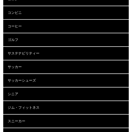
コンビニ
コーヒー
ゴルフ
サステナビリティー
サッカー
サッカーシューズ
シニア
ジム・フィットネス
スニーカー