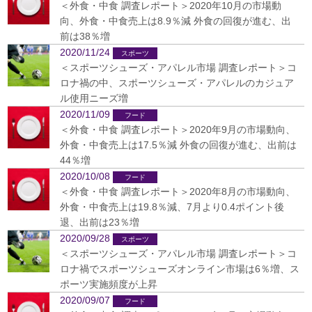
＜外食・中食 調査レポート＞2020年10月の市場動
向、外食・中食売上は8.9％減 外食の回復が進む、出
前は38％増
2020/11/24
＜スポーツシューズ・アパレル市場 調査レポート＞コ
ロナ禍の中、スポーツシューズ・アパレルのカジュア
ル使用ニーズ増
2020/11/09
＜外食・中食 調査レポート＞2020年9月の市場動向、
外食・中食売上は17.5％減 外食の回復が進む、出前は
44％増
2020/10/08
＜外食・中食 調査レポート＞2020年8月の市場動向、
外食・中食売上は19.8％減、7月より0.4ポイント後
退、出前は23％増
2020/09/28
＜スポーツシューズ・アパレル市場 調査レポート＞コ
ロナ禍でスポーツシューズオンライン市場は6％増、ス
ポーツ実施頻度が上昇
2020/09/07