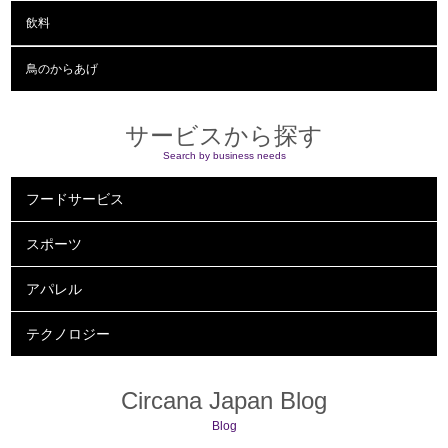
飲料
鳥のからあげ
サービスから探す
Search by business needs
フードサービス
スポーツ
アパレル
テクノロジー
Circana Japan Blog
Blog