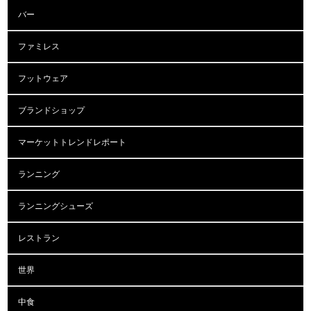
バー
ファミレス
フットウェア
ブランドショップ
マーケットトレンドレポート
ランニング
ランニングシューズ
レストラン
世界
中食