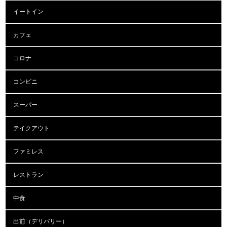
イートイン
カフェ
コロナ
コンビニ
スーパー
テイクアウト
ファミレス
レストラン
中食
出前（デリバリー）