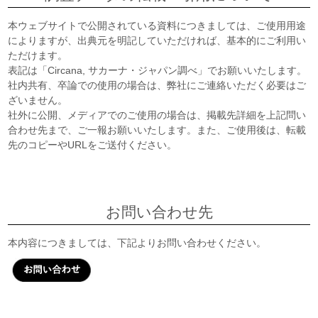
本ウェブサイトで公開されている資料につきましては、ご使用用途
によりますが、出典元を明記していただければ、基本的にご利用い
ただけます。
表記は「Circana, サカーナ・ジャパン調べ」でお願いいたします。
社内共有、卒論での使用の場合は、弊社にご連絡いただく必要はご
ざいません。
社外に公開、メディアでのご使用の場合は、掲載先詳細を上記問い
合わせ先まで、ご一報お願いいたします。また、ご使用後は、転載
先のコピーやURLをご送付ください。
お問い合わせ先
本内容につきましては、下記よりお問い合わせください。