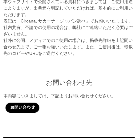
本ウェブサイトで公開されている資料につきましては、ご使用用途
によりますが、出典元を明記していただければ、基本的にご利用い
ただけます。
表記は「Circana, サカーナ・ジャパン調べ」でお願いいたします。
社内共有、卒論での使用の場合は、弊社にご連絡いただく必要はご
ざいません。
社外に公開、メディアでのご使用の場合は、掲載先詳細を上記問い
合わせ先まで、ご一報お願いいたします。また、ご使用後は、転載
先のコピーやURLをご送付ください。
お問い合わせ先
本内容につきましては、下記よりお問い合わせください。