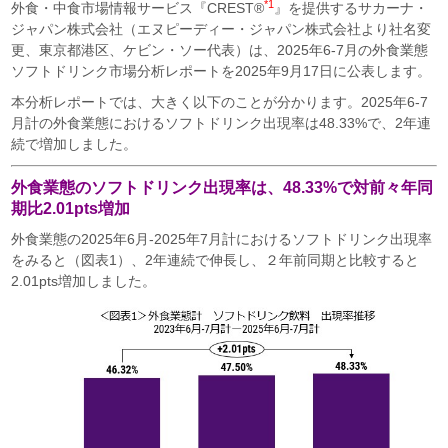
*1
外食・中食市場情報サービス『CREST®
』を提供するサカーナ・
ジャパン株式会社（エヌピーディー・ジャパン株式会社より社名変
更、東京都港区、ケビン・ソー代表）は、2025年6-7月の外食業態
ソフトドリンク市場分析レポートを2025年9月17日に公表します。
本分析レポートでは、大きく以下のことが分かります。2025年6-7
月計の外食業態におけるソフトドリンク出現率は48.33%で、2年連
続で増加しました。
外食業態のソフトドリンク出現率は、48.33%で対前々年同
期比2.01pts増加
外食業態の2025年6月-2025年7月計におけるソフトドリンク出現率
をみると（図表1）、2年連続で伸長し、２年前同期と比較すると
2.01pts増加しました。