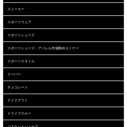
スニーカー
スポーツウェア
スポーツシューズ
スポーツシューズ・アパレル市場動向セミナー
スポーツスタイル
スーパー
チョコレート
テイクアウト
ドライブスルー
バスケットシューズ