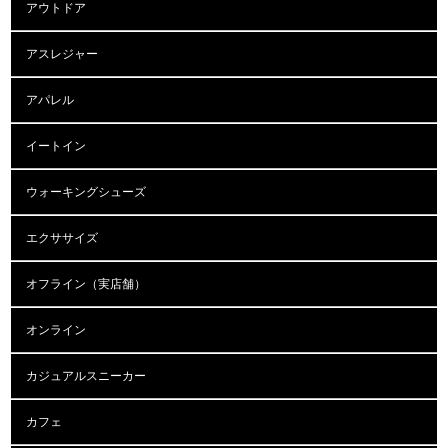
アウトドア
アスレジャー
アパレル
イートイン
ウォーキングシューズ
エクササイズ
オフライン（実店舗）
オンライン
カジュアルスニーカー
カフェ