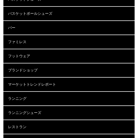
バスケットボールシューズ
バー
ファミレス
フットウェア
ブランドショップ
マーケットトレンドレポート
ランニング
ランニングシューズ
レストラン