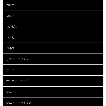
カレー
コロナ
コンビニ
コーヒー
ゴルフ
サステナビリティー
サッカー
サッカーシューズ
シニア
ジム・フィットネス