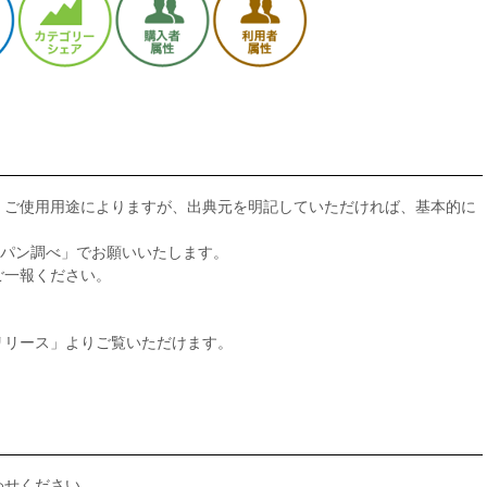
、ご使用用途によりますが、出典元を明記していただければ、基本的に
・ジャパン調べ」でお願いいたします。
ご一報ください。
リリース」よりご覧いただけます。
わせください。