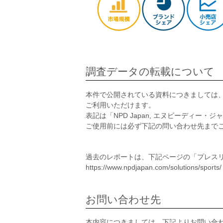
調査データの転載について
本件で公開されている資料につきましては
ご利用いただけます。
表記は「NPD Japan, エヌピーディー
ご使用前には必ず下記の問い合わせ先まで
過去のレポートは、下記ページの「プレス
https://www.npdjapan.com/solutions/sports/
お問い合わせ先
本内容につきましては、下記よりお問い合