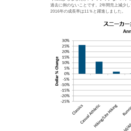
過去に例のないことです。2年間売上減少
2016年の成長率は11％と躍進しました。