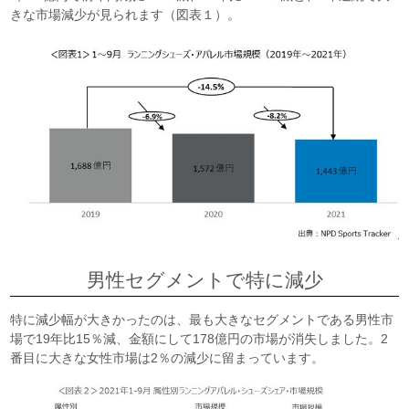
きな市場減少が見られます（図表１）。
男性セグメントで特に減少
特に減少幅が大きかったのは、最も大きなセグメントである男性市
場で19年比15％減、金額にして178億円の市場が消失しました。2
番目に大きな女性市場は2％の減少に留まっています。